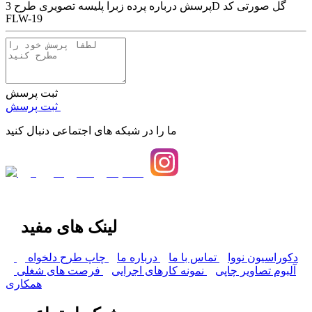
پرسش درباره
پرده زبرا پلیسه تصویری طرح 3D گل صورتی کد
FLW-19
ثبت پرسش
ثبت پرسش
ما را در شبکه های اجتماعی دنبال کنید
لینک های مفید
دکوراسیون نووا
تماس با ما
درباره ما
چاپ طرح دلخواه
آلبوم تصاویر چاپی
نمونه کارهای اجرایی
فرصت های شغلی
همکاری