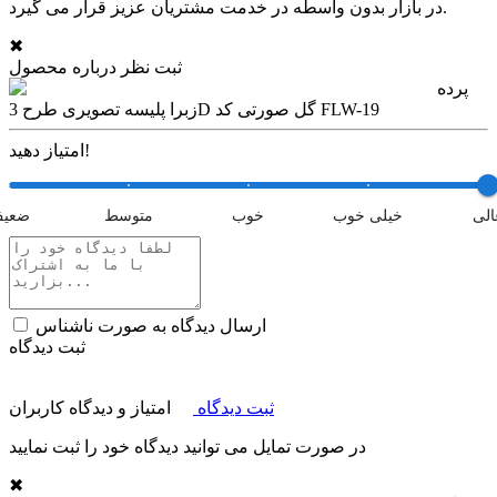
در بازار بدون واسطه در خدمت مشتریان عزیز قرار می گیرد.
✖
ثبت نظر درباره محصول
پرده
زبرا پلیسه تصویری طرح 3D گل صورتی کد FLW-19
امتیاز دهید!
الی
خیلی خوب
خوب
متوسط
ضعی
ارسال دیدگاه به صورت ناشناس
ثبت دیدگاه
ثبت دیدگاه
امتیاز و دیدگاه کاربران
در صورت تمایل می توانید دیدگاه خود را ثبت نمایید
✖