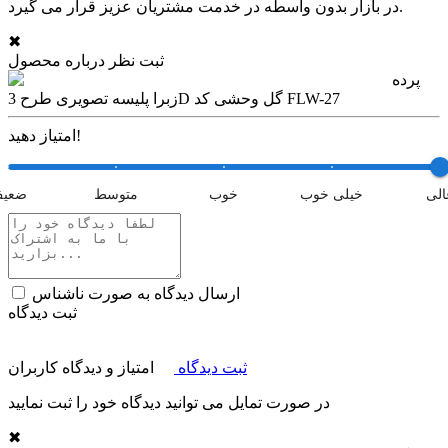
در بازار بدون واسطه در خدمت مشتریان عزیز قرار می گیرد.
✖
ثبت نظر درباره محصول
پرده
زبرا پلیسه تصویری طرح 3D گل وحشی کد FLW-27
امتیاز دهید!
الی
خیلی خوب
خوب
متوسط
ضعی
ارسال دیدگاه به صورت ناشناس
ثبت دیدگاه
ثبت دیدگاه
امتیاز و دیدگاه کاربران
در صورت تمایل می توانید دیدگاه خود را ثبت نمایید
✖