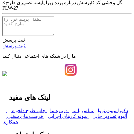
پرسش درباره
پرده زبرا پلیسه تصویری طرح 3D گل وحشی کد
FLW-27
ثبت پرسش
ثبت پرسش
ما را در شبکه های اجتماعی دنبال کنید
لینک های مفید
دکوراسیون نووا
تماس با ما
درباره ما
چاپ طرح دلخواه
آلبوم تصاویر چاپی
نمونه کارهای اجرایی
فرصت های شغلی
همکاری