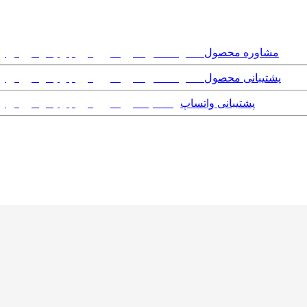
مشاوره محصول
پشتیبانی محصول
پشتیبانی واتساپ