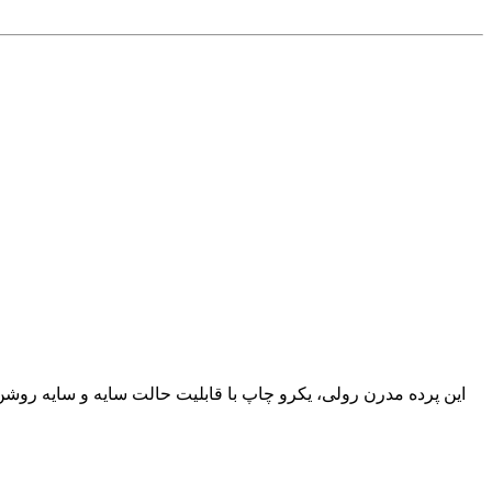
این پرده مدرن رولی، یکرو چاپ با قابلیت حالت سایه و سایه روش