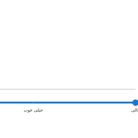
الی
خیلی خوب