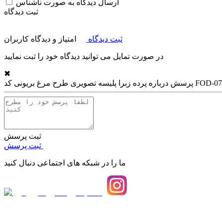
ارسال دیدگاه به صورت ناشناس
ثبت دیدگاه
ثبت دیدگاه
امتیاز و دیدگاه کاربران
در صورت تمایل می توانید دیدگاه خود را ثبت نمایید
✖
پرده زبرا پلیسه تصویری طرح مرغ بریونی کد FOD-07
پرسش درباره
ثبت پرسش
ثبت پرسش
ما را در شبکه های اجتماعی دنبال کنید