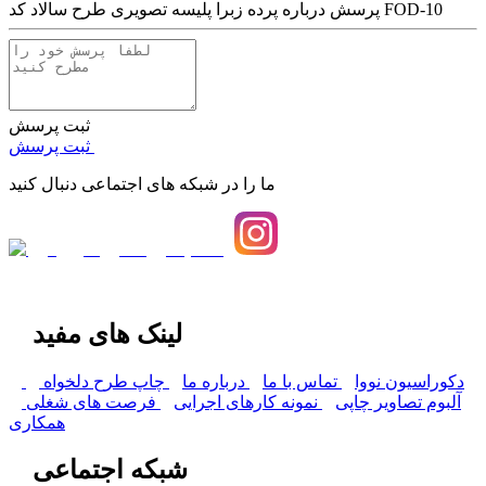
پرده زبرا پلیسه تصویری طرح سالاد کد FOD-10
پرسش درباره
ثبت پرسش
ثبت پرسش
ما را در شبکه های اجتماعی دنبال کنید
لینک های مفید
دکوراسیون نووا
تماس با ما
درباره ما
چاپ طرح دلخواه
آلبوم تصاویر چاپی
نمونه کارهای اجرایی
فرصت های شغلی
همکاری
شبکه اجتماعی