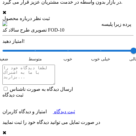
در بازار بدون واسطه در خدمت مشتریان عزیز قرار می گیرد.
✖
ثبت نظر درباره محصول
پرده زبرا پلیسه
تصویری طرح سالاد کد FOD-10
امتیاز دهید!
الی
خیلی خوب
خوب
متوسط
ضعی
ارسال دیدگاه به صورت ناشناس
ثبت دیدگاه
ثبت دیدگاه
امتیاز و دیدگاه کاربران
در صورت تمایل می توانید دیدگاه خود را ثبت نمایید
✖