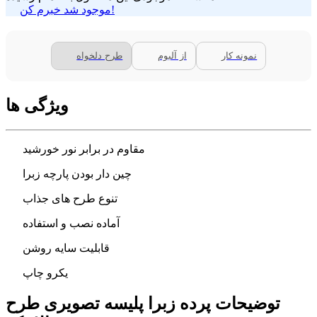
موجود شد خبرم کن!
نمونه کار
از آلبوم
طرح دلخواه
ویژگی ها
مقاوم در برابر نور خورشید
چین دار بودن پارچه زبرا
تنوع طرح های جذاب
آماده نصب و استفاده
قابلیت سایه روشن
یکرو چاپ
توضیحات پرده زبرا پلیسه تصویری طرح