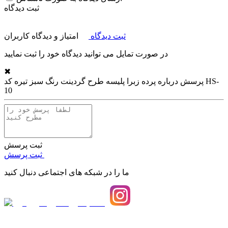
ثبت دیدگاه
ثبت دیدگاه
امتیاز و دیدگاه کاربران
در صورت تمایل می توانید دیدگاه خود را ثبت نمایید
✖
پرسش درباره
پرده زبرا پلیسه طرح گردینت رنگ سبز تیره کد HS-
10
ثبت پرسش
ثبت پرسش
ما را در شبکه های اجتماعی دنبال کنید