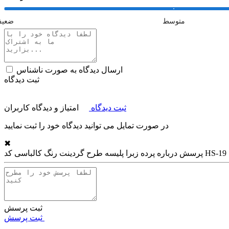
متوسط
ضعی
ارسال دیدگاه به صورت ناشناس
ثبت دیدگاه
ثبت دیدگاه
امتیاز و دیدگاه کاربران
در صورت تمایل می توانید دیدگاه خود را ثبت نمایید
✖
پرده زبرا پلیسه طرح گردینت رنگ کالباسی کد HS-19
پرسش درباره
ثبت پرسش
ثبت پرسش