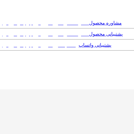
مشاوره محصول
پشتیبانی محصول
پشتیبانی واتساپ