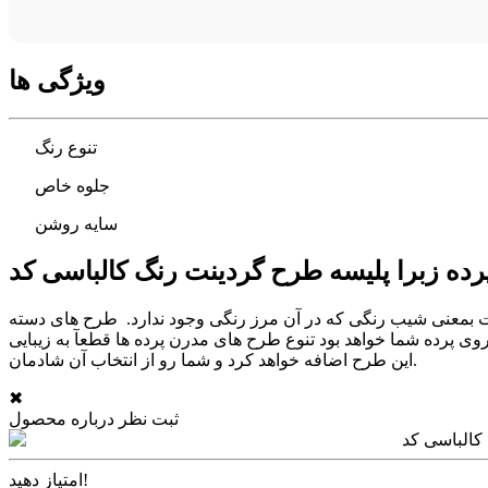
ویژگی ها
تنوع رنگ
جلوه خاص
سایه روشن
 مرز رنگی وجود ندارد. طرح های دسته HS از نوع طرح های هستند که فقط با انتخاب رنگ
وی پرده شما خواهد بود تنوع طرح های مدرن پرده ها قطعآ به زیبایی
این طرح اضافه خواهد کرد و شما رو از انتخاب آن شادمان.
✖
ثبت نظر درباره محصول
امتیاز دهید!