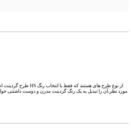
طرح گردینت اصطلاح 
مورد نظر،آن را تبدیل به یک رنگ گردینت مدرن و دوست داشتنی خواهی