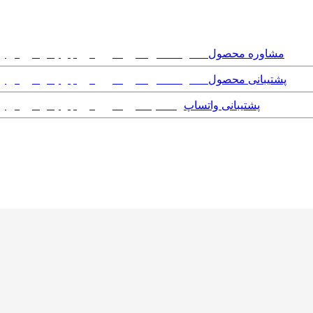
مشاوره محصول
پشتیبانی محصول
پشتیبانی واتساپ