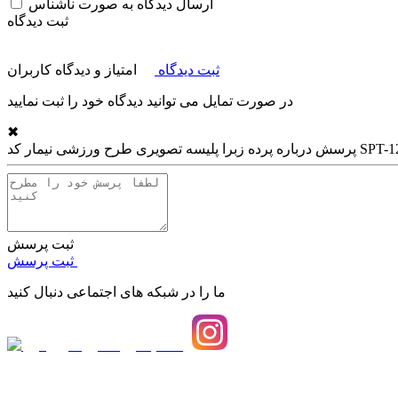
ارسال دیدگاه به صورت ناشناس
ثبت دیدگاه
ثبت دیدگاه
امتیاز و دیدگاه کاربران
در صورت تمایل می توانید دیدگاه خود را ثبت نمایید
✖
زبرا پلیسه تصویری طرح ورزشی نیمار کد SPT-12
پرسش درباره
ثبت پرسش
ثبت پرسش
ما را در شبکه های اجتماعی دنبال کنید