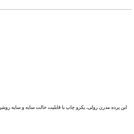
این پرده مدرن رولی، یکرو چاپ با قابلیت حالت سایه و سایه روش