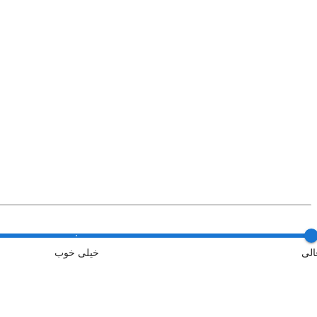
الی
خیلی خوب