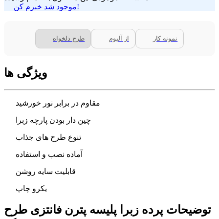
موجود شد خبرم کن!
نمونه کار
از آلبوم
طرح دلخواه
ویژگی ها
مقاوم در برابر نور خورشید
چین دار بودن پارچه زبرا
تنوع طرح های جذاب
آماده نصب و استفاده
قابلیت سایه روشن
یکرو چاپ
توضیحات پرده زبرا پلیسه پترن فانتزی طرح