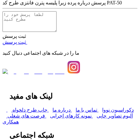
پرده زبرا پلیسه پترن فانتزی طرح کد PAT-50
پرسش درباره
ثبت پرسش
ثبت پرسش
ما را در شبکه های اجتماعی دنبال کنید
لینک های مفید
دکوراسیون نووا
تماس با ما
درباره ما
چاپ طرح دلخواه
آلبوم تصاویر چاپی
نمونه کارهای اجرایی
فرصت های شغلی
همکاری
شبکه اجتماعی