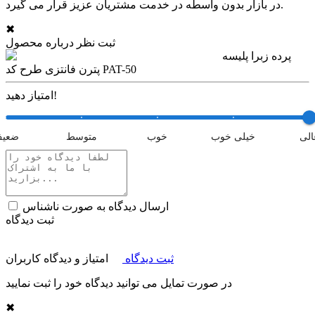
در بازار بدون واسطه در خدمت مشتریان عزیز قرار می گیرد.
✖
ثبت نظر درباره محصول
پرده زبرا پلیسه
پترن فانتزی طرح کد PAT-50
امتیاز دهید!
الی
خیلی خوب
خوب
متوسط
ضعی
ارسال دیدگاه به صورت ناشناس
ثبت دیدگاه
ثبت دیدگاه
امتیاز و دیدگاه کاربران
در صورت تمایل می توانید دیدگاه خود را ثبت نمایید
✖