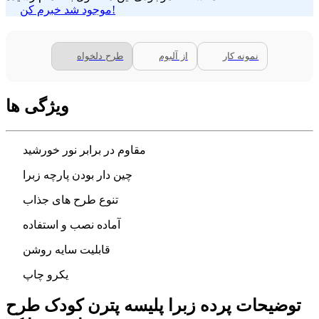
موجود شد خبرم کن!
نمونه کار
از آلبوم
طرح دلخواه
ویژگی ها
مقاوم در برابر نور خورشید
چین دار بودن پارچه زبرا
تنوع طرح های جذاب
آماده نصب و استفاده
قابلیت سایه روشن
یکرو چاپ
توضیحات پرده زبرا پلیسه پترن کودک طرح