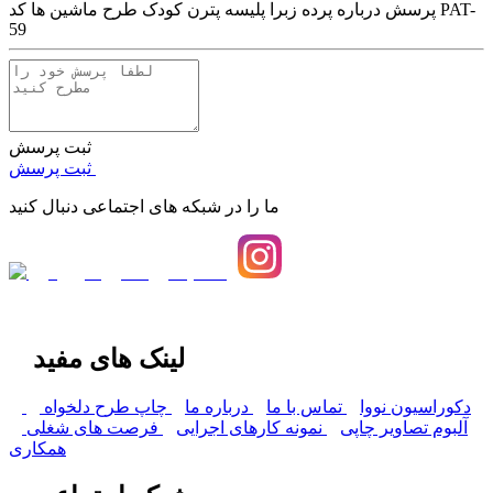
پرسش درباره
پرده زبرا پلیسه پترن کودک طرح ماشین ها کد PAT-
59
ثبت پرسش
ثبت پرسش
ما را در شبکه های اجتماعی دنبال کنید
لینک های مفید
دکوراسیون نووا
تماس با ما
درباره ما
چاپ طرح دلخواه
آلبوم تصاویر چاپی
نمونه کارهای اجرایی
فرصت های شغلی
همکاری