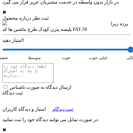
در بازار بدون واسطه در خدمت مشتریان عزیز قرار می گیرد.
✖
ثبت نظر درباره محصول
پرده زبرا
پلیسه پترن کودک طرح ماشین ها کد PAT-59
امتیاز دهید!
الی
خیلی خوب
خوب
متوسط
ضعی
ارسال دیدگاه به صورت ناشناس
ثبت دیدگاه
ثبت دیدگاه
امتیاز و دیدگاه کاربران
در صورت تمایل می توانید دیدگاه خود را ثبت نمایید
✖