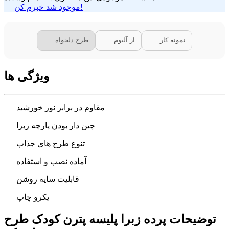
موجود شد خبرم کن!
نمونه کار
از آلبوم
طرح دلخواه
ویژگی ها
مقاوم در برابر نور خورشید
چین دار بودن پارچه زبرا
تنوع طرح های جذاب
آماده نصب و استفاده
قابلیت سایه روشن
یکرو چاپ
توضیحات پرده زبرا پلیسه پترن کودک طرح