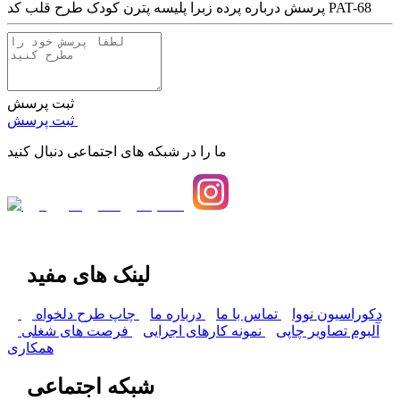
پرده زبرا پلیسه پترن کودک طرح قلب کد PAT-68
پرسش درباره
ثبت پرسش
ثبت پرسش
ما را در شبکه های اجتماعی دنبال کنید
لینک های مفید
دکوراسیون نووا
تماس با ما
درباره ما
چاپ طرح دلخواه
آلبوم تصاویر چاپی
نمونه کارهای اجرایی
فرصت های شغلی
همکاری
شبکه اجتماعی