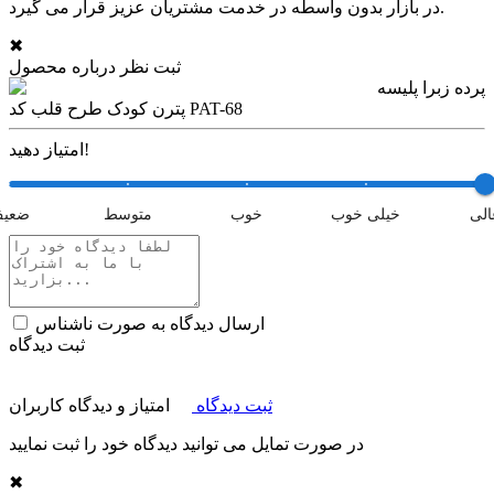
در بازار بدون واسطه در خدمت مشتریان عزیز قرار می گیرد.
✖
ثبت نظر درباره محصول
پرده زبرا پلیسه
پترن کودک طرح قلب کد PAT-68
امتیاز دهید!
الی
خیلی خوب
خوب
متوسط
ضعی
ارسال دیدگاه به صورت ناشناس
ثبت دیدگاه
ثبت دیدگاه
امتیاز و دیدگاه کاربران
در صورت تمایل می توانید دیدگاه خود را ثبت نمایید
✖