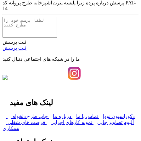
پرسش درباره
پرده زبرا پلیسه پترن آشپزخانه طرح پروانه کد PAT-
14
ثبت پرسش
ثبت پرسش
ما را در شبکه های اجتماعی دنبال کنید
لینک های مفید
دکوراسیون نووا
تماس با ما
درباره ما
چاپ طرح دلخواه
آلبوم تصاویر چاپی
نمونه کارهای اجرایی
فرصت های شغلی
همکاری