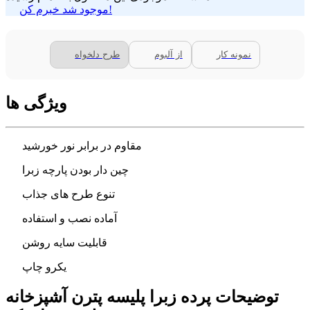
موجود شد خبرم کن!
نمونه کار
از آلبوم
طرح دلخواه
ویژگی ها
مقاوم در برابر نور خورشید
چین دار بودن پارچه زبرا
تنوع طرح های جذاب
آماده نصب و استفاده
قابلیت سایه روشن
یکرو چاپ
توضیحات پرده زبرا پلیسه پترن آشپزخانه