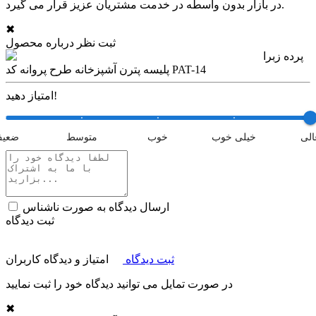
در بازار بدون واسطه در خدمت مشتریان عزیز قرار می گیرد.
✖
ثبت نظر درباره محصول
پرده زبرا
پلیسه پترن آشپزخانه طرح پروانه کد PAT-14
امتیاز دهید!
الی
خیلی خوب
خوب
متوسط
ضعی
ارسال دیدگاه به صورت ناشناس
ثبت دیدگاه
ثبت دیدگاه
امتیاز و دیدگاه کاربران
در صورت تمایل می توانید دیدگاه خود را ثبت نمایید
✖