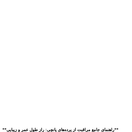
**راهنمای جامع مراقبت از پرده‌های پانچی: راز طول عمر و زیبایی**