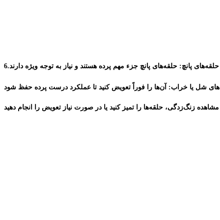
حلقه‌های پانچ: