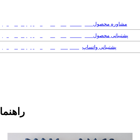
مشاوره محصول
پشتیبانی محصول
پشتیبانی واتساپ
راهنما