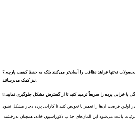
حصولات نه‌تنها فرایند نظافت را آسان‌تر می‌کنند بلکه به حفظ کیفیت پارچه
7.
نیز کمک می‌رسانند.
8.
ه جزئیات باعث می‌شود این المان‌های جذاب دکوراسیون خانه، همچنان بدرخشند