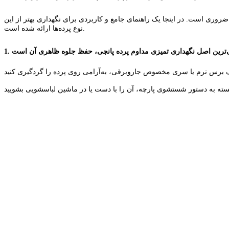
دی ضروری است
.
در اینجا یک راهنمای جامع و کاربردی برای نگهداری بهتر از این
نوع پرده‌ها ارائه شده است.
1
ک برس نرم یا سری مخصوص جاروبرقی، به‌آرامی روی پرده را گردگیری کنید