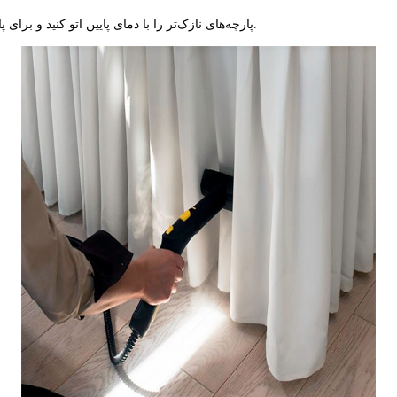
‌تر، دما را متناسب با نوع پارچه تنظیم کنید تا آسیبی وارد نشود.
پارچه‌های نازک‌تر
را با دمای پایین اتو کنید و برای 