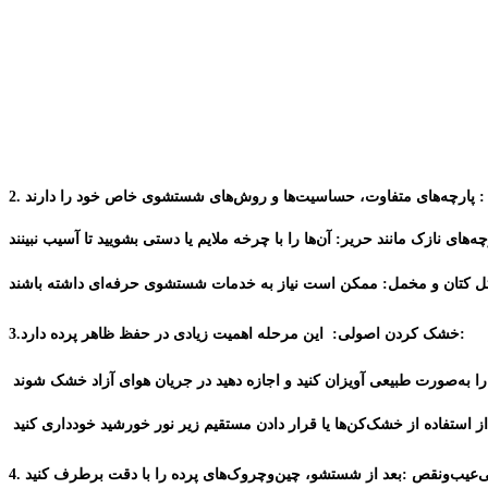
 پارچه‌های متفاوت، حساسیت‌ها و روش‌های شستشوی خاص خود را دارند
2.
ل کتان و مخمل
:
:
خشک کردن اصولی
: این مرحله اهمیت زیادی در حفظ ظاهر پرده دارد
3.
از استفاده از خشک‌کن
‌عیب‌و‌نقص
4.