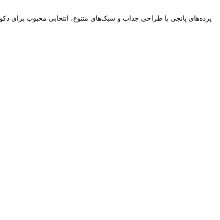
پرده‌های پانچی با طراحی جذاب و سبک‌های متنوع، انتخابی محبوب برای دکو