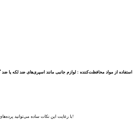
استفاده از مواد محافظت‌کننده
: لوازم جانبی مانند اسپری‌های ضد لکه یا ضد گ
!
با رعایت این نکات ساده می‌توانید پرده‌ه