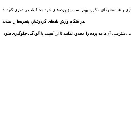
5.
در هنگام وزش بادهای گردوغبار، پنجره‌ها را ببندید.