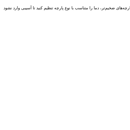
پارچه‌های ضخیم