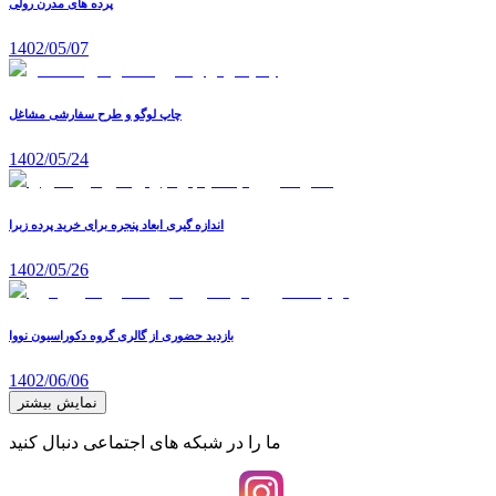
پرده های مدرن رولی
1402/05/07
چاپ لوگو و طرح سفارشی مشاغل
1402/05/24
اندازه گیری ابعاد پنجره برای خرید پرده زبرا
1402/05/26
بازدید حضوری از گالری گروه دکوراسیون نووا
1402/06/06
نمایش بیشتر
ما را در شبکه های اجتماعی دنبال کنید