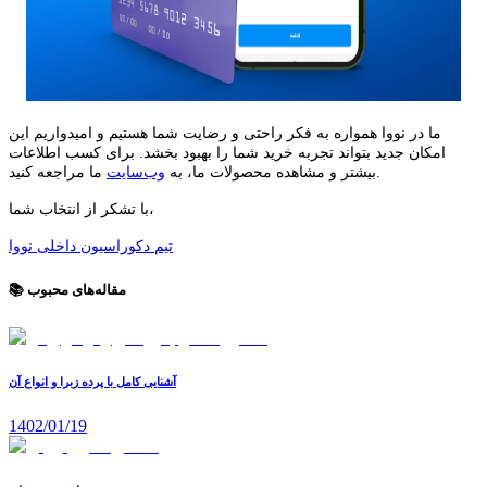
ما در نووا همواره به فکر راحتی و رضایت شما هستیم و امیدواریم این
امکان جدید بتواند تجربه خرید شما را بهبود بخشد. برای کسب اطلاعات
ما مراجعه کنید.
بیشتر و مشاهده محصولات ما، به
وب‌سایت
با تشکر از انتخاب شما،
تیم دکوراسیون داخلی نووا
📚 مقاله‌های محبوب
آشنایی کامل با پرده زبرا و انواع آن
1402/01/19