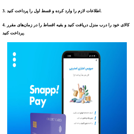
3. اطلاعات لازم را وارد کرده و قسط اول را پرداخت کنید.
4. کالای خود را درب منزل دریافت کنید و بقیه اقساط را در زمان‌های مقرر
پرداخت کنید.