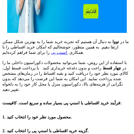
ما در
نووا
به دنبال آن هستیم که تجربه خرید شما را به بهترین شکل ممکن
ارتقا دهیم. به همین منظور، خوشحالیم که امکان خرید اقساطی را با
را برای شما فراهم کرده‌ایم.
همکاری
اسنپ پی
با استفاده از این روش، شما می‌توانید محصولات دکوراسیون داخلی ما را
در
چهار قسط
راحت و بدون دغدغه خریداری کنید. با پرداخت قسط اول،
کالای مورد نظر خود را دریافت کنید و بقیه اقساط را در زمان‌های مشخص
شده پرداخت نمایید. این امکان به شما این فرصت را می‌دهد که بدون
نگرانی از هزینه‌های بالا، دکوراسیون منزل یا محل کار خود را به دلخواه
تغییر دهید.
فرآیند خرید اقساطی با اسنپ پی بسیار ساده و سریع است. کافیست:
1. محصول مورد نظر خود را انتخاب کنید.
2. گزینه خرید اقساطی با اسنپ پی را انتخاب کنید.